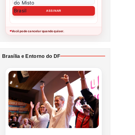
Você pode cancelar quando quiser.
●
Brasília e Entorno do DF