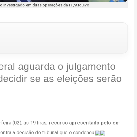
do investigado em duas operações da PF/Arquivo
ral aguarda o julgamento
ecidir se as eleições serão
-feira (02), às 19 hras,
recurso apresentado pelo ex-
ontra a decisão do tribunal que o condenou.