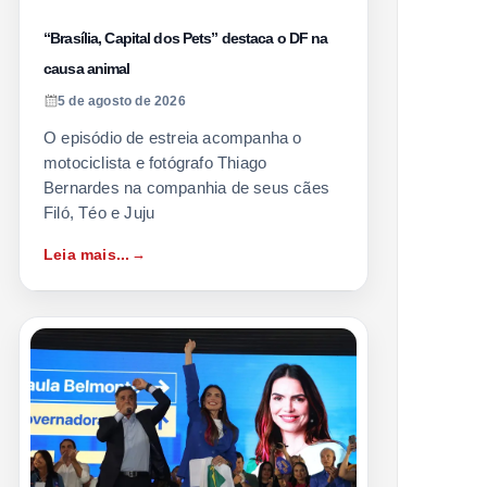
“Brasília, Capital dos Pets” destaca o DF na
causa animal
5 de agosto de 2026
O episódio de estreia acompanha o
motociclista e fotógrafo Thiago
Bernardes na companhia de seus cães
Filó, Téo e Juju
Leia mais...