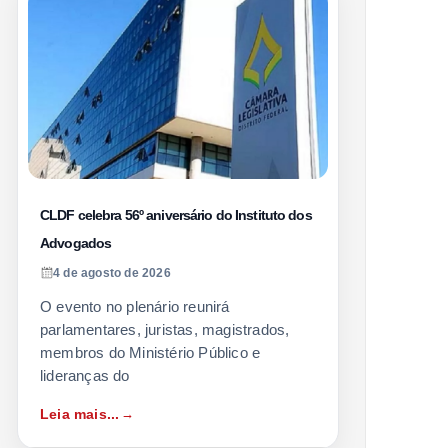
CLDF celebra 56º aniversário do Instituto dos
Advogados
4 de agosto de 2026
O evento no plenário reunirá
parlamentares, juristas, magistrados,
membros do Ministério Público e
lideranças do
Leia mais...