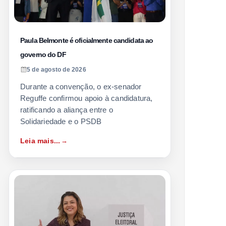
Paula Belmonte é oficialmente candidata ao
governo do DF
5 de agosto de 2026
Durante a convenção, o ex-senador
Reguffe confirmou apoio à candidatura,
ratificando a aliança entre o
Solidariedade e o PSDB
Leia mais...