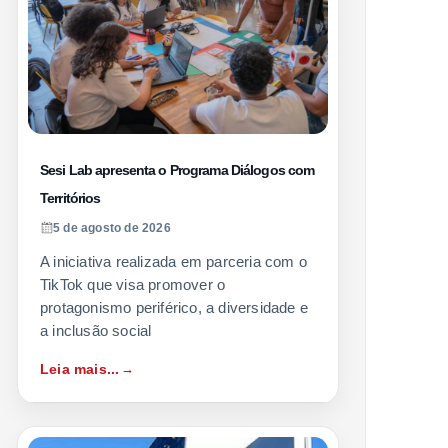
Sesi Lab apresenta o Programa Diálogos com
Territórios
5 de agosto de 2026
A iniciativa realizada em parceria com o
TikTok que visa promover o
protagonismo periférico, a diversidade e
a inclusão social
Leia mais...