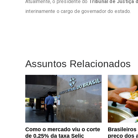
Atualmente, o presidente do
Tribunal de Justiça 
interinamente o cargo de governador do estado.
Assuntos Relacionados
Como o mercado viu o corte
Brasileiros
de 0,25% da taxa Selic
preço dos 