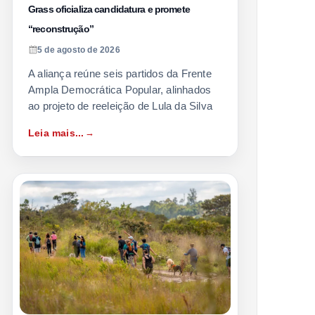
Grass oficializa candidatura e promete
“reconstrução”
5 de agosto de 2026
A aliança reúne seis partidos da Frente
Ampla Democrática Popular, alinhados
ao projeto de reeleição de Lula da Silva
Leia mais...