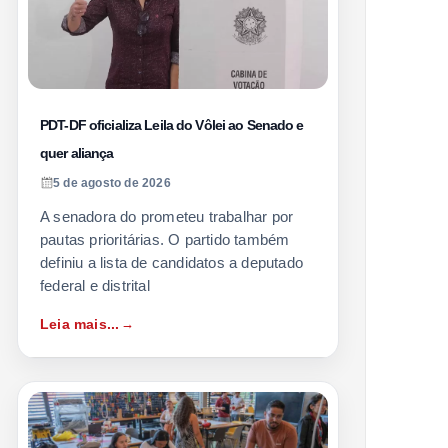
PDT-DF oficializa Leila do Vôlei ao Senado e
quer aliança
5 de agosto de 2026
A senadora do prometeu trabalhar por
pautas prioritárias. O partido também
definiu a lista de candidatos a deputado
federal e distrital
Leia mais...