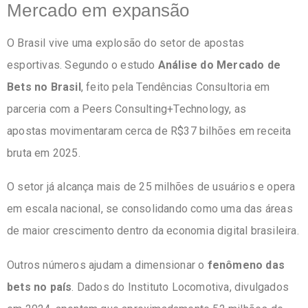
Mercado em expansão
O Brasil vive uma explosão do setor de apostas
esportivas. Segundo o estudo
Análise do Mercado de
Bets no Brasil
, feito pela Tendências Consultoria em
parceria com a Peers Consulting+Technology, as
apostas movimentaram cerca de R$37 bilhões em receita
bruta em 2025.
O setor já alcança mais de 25 milhões de usuários e opera
em escala nacional, se consolidando como uma das áreas
de maior crescimento dentro da economia digital brasileira.
Outros números ajudam a dimensionar o
fenômeno das
bets no país
. Dados do Instituto Locomotiva, divulgados