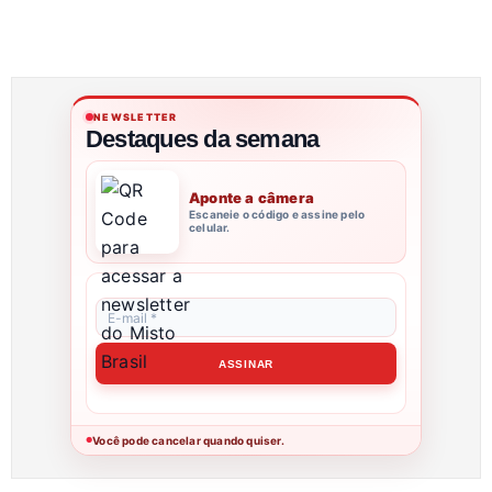
NEWSLETTER
Destaques da semana
Aponte a câmera
Escaneie o código e assine pelo
celular.
Você pode cancelar quando quiser.
●