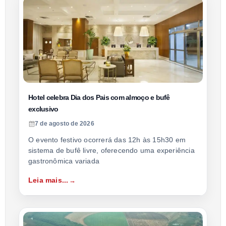
Hotel celebra Dia dos Pais com almoço e bufê
exclusivo
7 de agosto de 2026
O evento festivo ocorrerá das 12h às 15h30 em
sistema de bufê livre, oferecendo uma experiência
gastronômica variada
Leia mais...