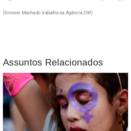
(Simone Machado trabalha na Agência DW)
Assuntos Relacionados