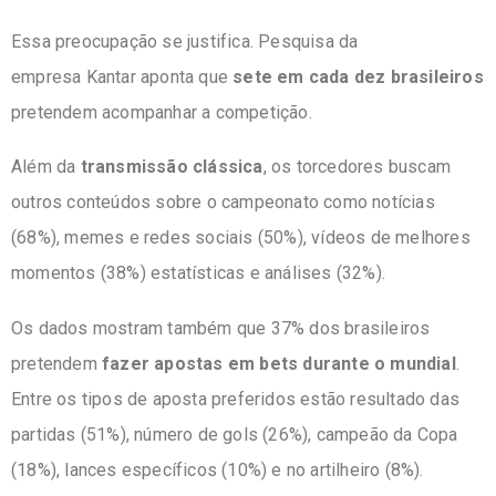
Essa preocupação se justifica. Pesquisa da
empresa Kantar aponta que
sete em cada dez brasileiros
pretendem acompanhar a competição.
Além da
transmissão clássica
, os torcedores buscam
outros conteúdos sobre o campeonato como notícias
(68%), memes e redes sociais (50%), vídeos de melhores
momentos (38%) estatísticas e análises (32%).
Os dados mostram também que 37% dos brasileiros
pretendem
fazer apostas em bets durante o mundial
.
Entre os tipos de aposta preferidos estão resultado das
partidas (51%), número de gols (26%), campeão da Copa
(18%), lances específicos (10%) e no artilheiro (8%).