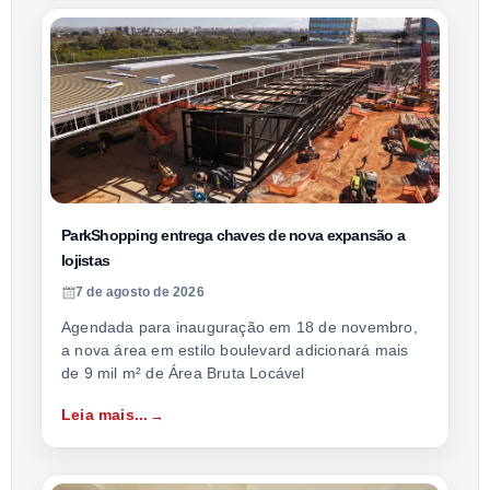
ParkShopping entrega chaves de nova expansão a
lojistas
7 de agosto de 2026
Agendada para inauguração em 18 de novembro,
a nova área em estilo boulevard adicionará mais
de 9 mil m² de Área Bruta Locável
Leia mais...