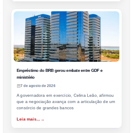
Empréstimo do BRB gerou embate entre GDF e
ministério
7 de agosto de 2026
A governadora em exercício, Celina Leão, afirmou
que a negociação avança com a articulação de um
consórcio de grandes bancos
Leia mais...