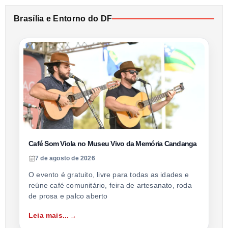
Brasília e Entorno do DF
Café Som Viola no Museu Vivo da Memória Candanga
7 de agosto de 2026
O evento é gratuito, livre para todas as idades e
reúne café comunitário, feira de artesanato, roda
de prosa e palco aberto
Leia mais...