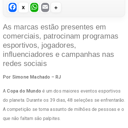
F
W
E
a
h
m
c
at
ail
As marcas estão presentes em
e
s
comerciais, patrocinam programas
b
A
esportivos, jogadores,
o
p
influenciadores e campanhas nas
o
p
redes sociais
k
Por Simone Machado – RJ
A
Copa do Mundo
é um dos maiores eventos esportivos
do planeta. Durante os 39 dias, 48 seleções se enfrentarão.
A competição se torna assunto de milhões de pessoas e o
que não faltam são palpites.