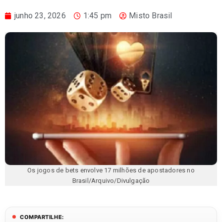
junho 23, 2026
1:45 pm
Misto Brasil
Os jogos de bets envolve 17 milhões de apostadores no
Brasil/Arquivo/Divulgação
COMPARTILHE: