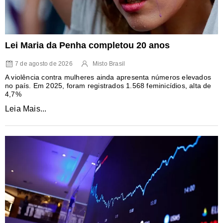
Lei Maria da Penha completou 20 anos
7 de agosto de 2026
Misto Brasil
A violência contra mulheres ainda apresenta números elevados
no país. Em 2025, foram registrados 1.568 feminicídios, alta de
4,7%
Leia Mais...