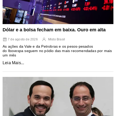
Dólar e a bolsa fecham em baixa. Ouro em alta
7 de agosto de 2026
Misto Brasil
As ações da Vale e da Petrobras e os pesos-pesados
do Ibovespa seguem no pódio das mais recomendadas por mais
um mês
Leia Mais...