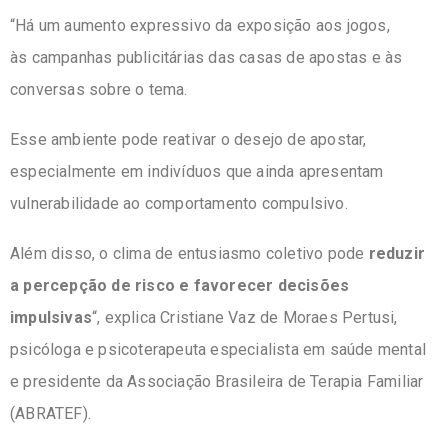
“Há um aumento expressivo da exposição aos jogos,
às campanhas publicitárias das casas de apostas e às
conversas sobre o tema.
Esse ambiente pode reativar o desejo de apostar,
especialmente em indivíduos que ainda apresentam
vulnerabilidade ao comportamento compulsivo.
Além disso, o clima de entusiasmo coletivo pode
reduzir
a percepção de risco e favorecer decisões
impulsivas
“, explica Cristiane Vaz de Moraes Pertusi,
psicóloga e psicoterapeuta especialista em saúde mental
e presidente da Associação Brasileira de Terapia Familiar
(ABRATEF).