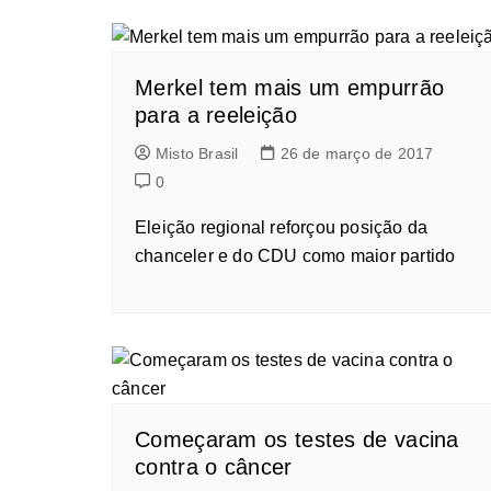
Merkel tem mais um empurrão
para a reeleição
Misto Brasil
26 de março de 2017
0
Eleição regional reforçou posição da
chanceler e do CDU como maior partido
Começaram os testes de vacina
contra o câncer