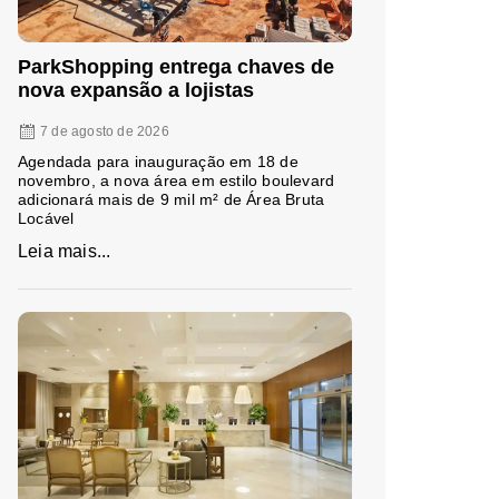
ParkShopping entrega chaves de
nova expansão a lojistas
7 de agosto de 2026
Agendada para inauguração em 18 de
novembro, a nova área em estilo boulevard
adicionará mais de 9 mil m² de Área Bruta
Locável
Leia mais...