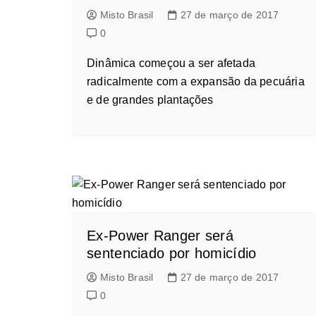
Misto Brasil
27 de março de 2017
0
Dinâmica começou a ser afetada
radicalmente com a expansão da pecuária
e de grandes plantações
Ex-Power Ranger será
sentenciado por homicídio
Misto Brasil
27 de março de 2017
0