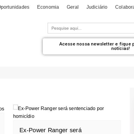
portunidades
Economia
Geral
Judiciário
Colabor
Procurar:
Acesse nossa newsletter e fique 
notícias!
Ex-Power Ranger será