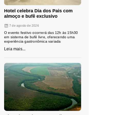
Hotel celebra Dia dos Pais com
almoço e bufê exclusivo
7 de agosto de 2026
O evento festivo ocorrerá das 12h às 15h30
em sistema de bufê livre, oferecendo uma
experiência gastronômica variada
Leia mais...