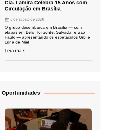
Cia. Lamira Celebra 15 Anos com
Circulação em Brasília
6 de agosto de 2026
O grupo desembarca em Brasília — com
etapas em Belo Horizonte, Salvador e São
Paulo — apresentando os espetáculos Gibi e
Luna de Miel
Leia mais...
Oportunidades