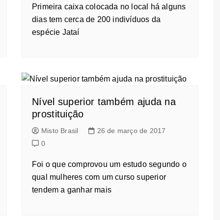
Primeira caixa colocada no local há alguns
dias tem cerca de 200 indivíduos da
espécie Jataí
Nível superior também ajuda na
prostituição
Misto Brasil
26 de março de 2017
0
Foi o que comprovou um estudo segundo o
qual mulheres com um curso superior
tendem a ganhar mais