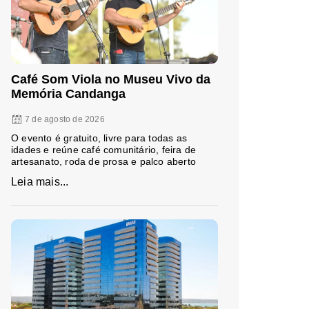
Café Som Viola no Museu Vivo da
Memória Candanga
7 de agosto de 2026
O evento é gratuito, livre para todas as
idades e reúne café comunitário, feira de
artesanato, roda de prosa e palco aberto
Leia mais...