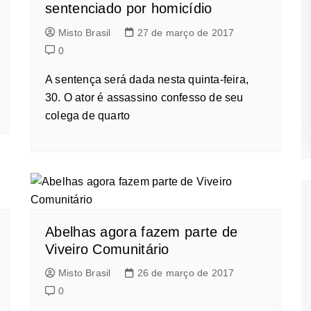
sentenciado por homicídio
Misto Brasil
27 de março de 2017
0
A sentença será dada nesta quinta-feira,
30. O ator é assassino confesso de seu
colega de quarto
Abelhas agora fazem parte de
Viveiro Comunitário
Misto Brasil
26 de março de 2017
0