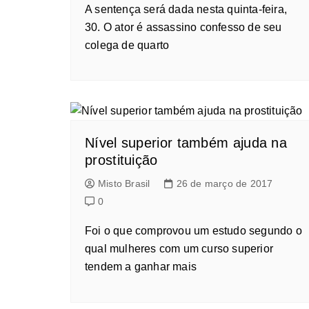
A sentença será dada nesta quinta-feira,
30. O ator é assassino confesso de seu
colega de quarto
Nível superior também ajuda na
prostituição
Misto Brasil
26 de março de 2017
0
Foi o que comprovou um estudo segundo o
qual mulheres com um curso superior
tendem a ganhar mais