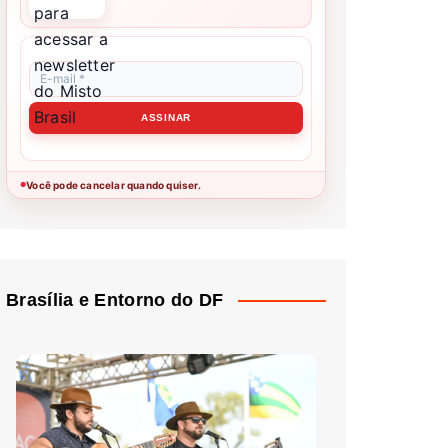
Você pode cancelar quando quiser.
●
Brasília e Entorno do DF