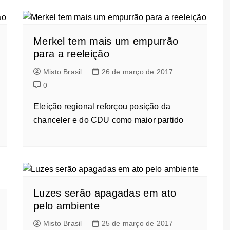
Merkel tem mais um empurrão
para a reeleição
Misto Brasil
26 de março de 2017
0
Eleição regional reforçou posição da
chanceler e do CDU como maior partido
Luzes serão apagadas em ato
pelo ambiente
Misto Brasil
25 de março de 2017