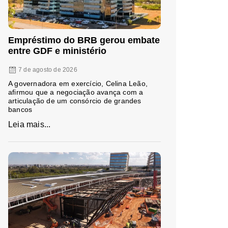
Empréstimo do BRB gerou embate
entre GDF e ministério
7 de agosto de 2026
A governadora em exercício, Celina Leão,
afirmou que a negociação avança com a
articulação de um consórcio de grandes
bancos
Leia mais...